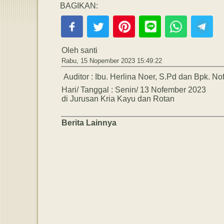
BAGIKAN:
Oleh santi
Rabu, 15 Nopember 2023 15:49:22
Auditor : Ibu. Herlina Noer, S.Pd dan Bpk. No
Hari/ Tanggal : Senin/ 13 Nofember 2023
di Jurusan Kria Kayu dan Rotan
Berita
Lainnya