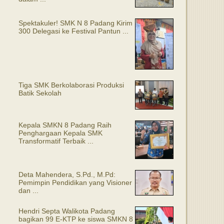
Spektakuler! SMK N 8 Padang Kirim
300 Delegasi ke Festival Pantun ...
Tiga SMK Berkolaborasi Produksi
Batik Sekolah
Kepala SMKN 8 Padang Raih
Penghargaan Kepala SMK
Transformatif Terbaik ...
Deta Mahendera, S.Pd., M.Pd:
Pemimpin Pendidikan yang Visioner
dan ...
Hendri Septa Walikota Padang
bagikan 99 E-KTP ke siswa SMKN 8