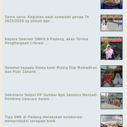
Senin ceria. Kegiatan awal semester genap TA
2025/2026 yg penuh dgn ...
Kepala Sekolah SMKN 8 Padang, akan Terima
Penghargaan Literasi ...
Selamat kepada Siswa kami Rizziq Dial Ramadhan
dan Putri Zalianti ...
Sekretaris Satpol PP Sumbar Bpk Jamalus Menjadi
Pembina Upacara dalam ...
Tiga SMK di Padang melakukan kolaborasi
memproduksi seragam batik