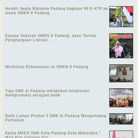
Hendri Septa Walikota Padang bagikan 99 E-KTP ke
siswa SMKN 8 Padang, ...
Kepala Sekolah SMKN 8 Padang, akan Terima
Penghargaan Literasi ...
Workshop Enterpeneur di SMKN 8 Padang
Tiga SMK di Padang melakukan kolaborasi
memproduksi seragam batik
Batik Lumpo Produk 3 SMK di Padang Mengundang
Perhatian
Ketua MKKS SMK Kota Padang Deta Mahendra,”
Mari Kita Satukan Visi ...