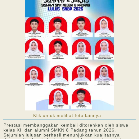
Klik untuk melihat foto lainnya...
Prestasi membanggakan kembali ditorehkan oleh siswa
kelas XII dan alumni SMKN 8 Padang tahun 2026.
Sejumlah lulusan berhasil menunjukkan kualitasnya