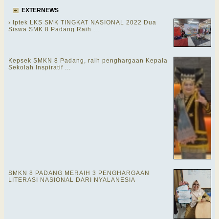
EXTERNEWS
› Iptek LKS SMK TINGKAT NASIONAL 2022 Dua
Siswa SMK 8 Padang Raih ...
Kepsek SMKN 8 Padang, raih penghargaan Kepala
Sekolah Inspiratif ...
SMKN 8 PADANG MERAIH 3 PENGHARGAAN
LITERASI NASIONAL DARI NYALANESIA