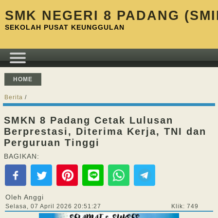
SMK NEGERI 8 PADANG (SMI
SEKOLAH PUSAT KEUNGGULAN
HOME
Berita
/
SMKN 8 Padang Cetak Lulusan
Berprestasi, Diterima Kerja, TNI dan
Perguruan Tinggi
BAGIKAN:
Oleh Anggi
Selasa, 07 April 2026 20:51:27
Klik: 749