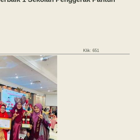
Klik: 651