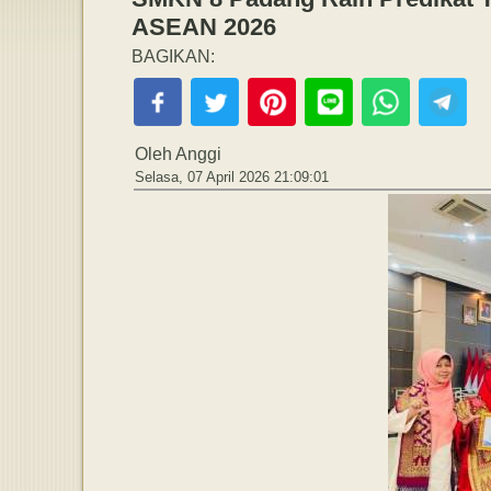
ASEAN 2026
BAGIKAN:
Oleh Anggi
Selasa, 07 April 2026 21:09:01