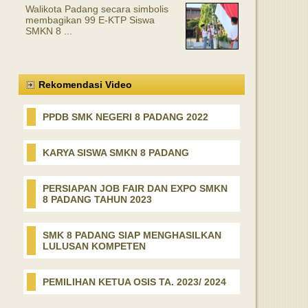
Walikota Padang secara simbolis
membagikan 99 E-KTP Siswa
SMKN 8 ...
Rekomendasi Video
PPDB SMK NEGERI 8 PADANG 2022
KARYA SISWA SMKN 8 PADANG
PERSIAPAN JOB FAIR DAN EXPO SMKN
8 PADANG TAHUN 2023
SMK 8 PADANG SIAP MENGHASILKAN
LULUSAN KOMPETEN
PEMILIHAN KETUA OSIS TA. 2023/ 2024