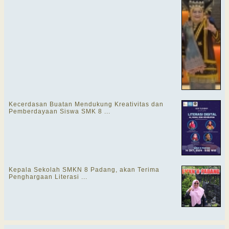
Kecerdasan Buatan Mendukung Kreativitas dan
Pemberdayaan Siswa SMK 8 ...
Kepala Sekolah SMKN 8 Padang, akan Terima
Penghargaan Literasi ...