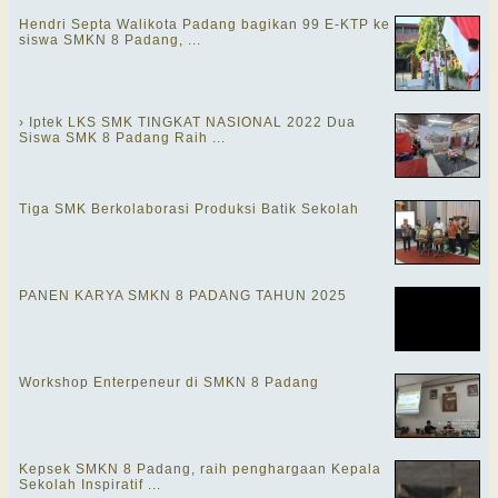
Hendri Septa Walikota Padang bagikan 99 E-KTP ke
siswa SMKN 8 Padang, ...
› Iptek LKS SMK TINGKAT NASIONAL 2022 Dua
Siswa SMK 8 Padang Raih ...
Tiga SMK Berkolaborasi Produksi Batik Sekolah
PANEN KARYA SMKN 8 PADANG TAHUN 2025
Workshop Enterpeneur di SMKN 8 Padang
Kepsek SMKN 8 Padang, raih penghargaan Kepala
Sekolah Inspiratif ...