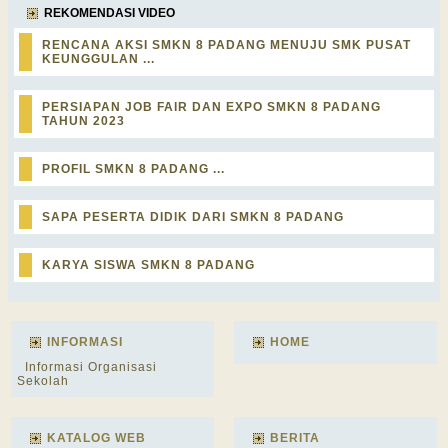
REKOMENDASI VIDEO
RENCANA AKSI SMKN 8 PADANG MENUJU SMK PUSAT
KEUNGGULAN ...
PERSIAPAN JOB FAIR DAN EXPO SMKN 8 PADANG
TAHUN 2023
PROFIL SMKN 8 PADANG ...
SAPA PESERTA DIDIK DARI SMKN 8 PADANG
KARYA SISWA SMKN 8 PADANG
INFORMASI
HOME
Informasi Organisasi
Sekolah
KATALOG WEB
BERITA