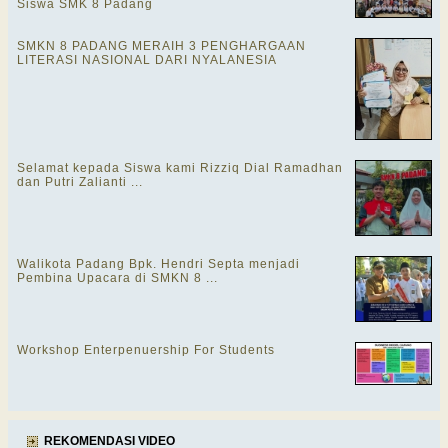
Siswa SMK 8 Padang
SMKN 8 PADANG MERAIH 3 PENGHARGAAN
LITERASI NASIONAL DARI NYALANESIA
Selamat kepada Siswa kami Rizziq Dial Ramadhan
dan Putri Zalianti ...
Walikota Padang Bpk. Hendri Septa menjadi
Pembina Upacara di SMKN 8 ...
Workshop Enterpenuership For Students
REKOMENDASI VIDEO