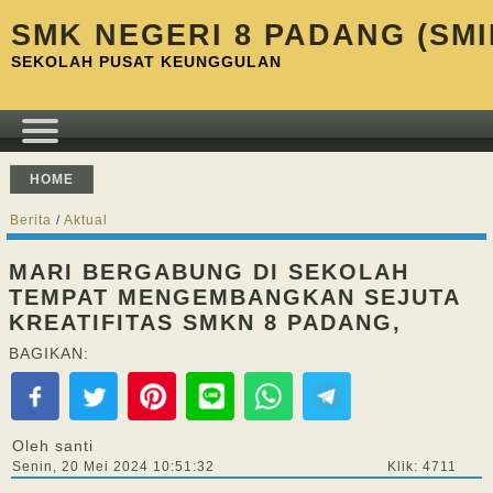
SMK NEGERI 8 PADANG (SMI
SEKOLAH PUSAT KEUNGGULAN
HOME
Berita
/
Aktual
MARI BERGABUNG DI SEKOLAH
TEMPAT MENGEMBANGKAN SEJUTA
KREATIFITAS SMKN 8 PADANG,
BAGIKAN:
Oleh santi
Senin, 20 Mei 2024 10:51:32
Klik: 4711