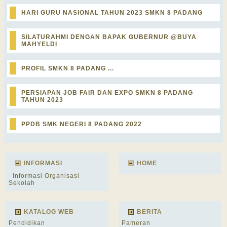
HARI GURU NASIONAL TAHUN 2023 SMKN 8 PADANG
SILATURAHMI DENGAN BAPAK GUBERNUR @BUYA
MAHYELDI
PROFIL SMKN 8 PADANG ...
PERSIAPAN JOB FAIR DAN EXPO SMKN 8 PADANG
TAHUN 2023
PPDB SMK NEGERI 8 PADANG 2022
INFORMASI
HOME
Informasi Organisasi
Sekolah
KATALOG WEB
BERITA
Pendidikan
Pameran