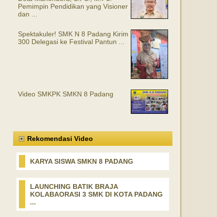
Pemimpin Pendidikan yang Visioner
dan ...
Spektakuler! SMK N 8 Padang Kirim
300 Delegasi ke Festival Pantun ...
Video SMKPK SMKN 8 Padang
Rekomendasi Video
KARYA SISWA SMKN 8 PADANG
LAUNCHING BATIK BRAJA
KOLABAORASI 3 SMK DI KOTA PADANG
...