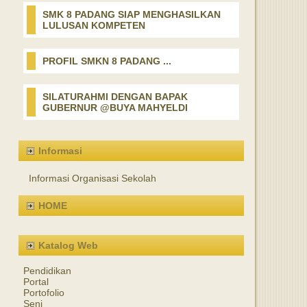
SMK 8 PADANG SIAP MENGHASILKAN
LULUSAN KOMPETEN
PROFIL SMKN 8 PADANG ...
SILATURAHMI DENGAN BAPAK
GUBERNUR @BUYA MAHYELDI
Informasi
Informasi Organisasi Sekolah
HOME
Katalog Web
Pendidikan
Portal
Portofolio
Seni