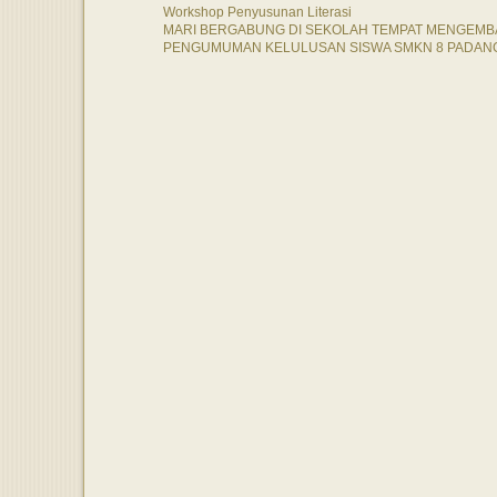
Workshop Penyusunan Literasi
MARI BERGABUNG DI SEKOLAH TEMPAT MENGEMBA
PENGUMUMAN KELULUSAN SISWA SMKN 8 PADAN