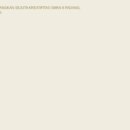
NGKAN SEJUTA KREATIFITAS SMKN 8 PADANG,
G