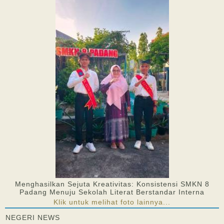
Menghasilkan Sejuta Kreativitas: Konsistensi SMKN 8
Padang Menuju Sekolah Literat Berstandar Interna
Klik untuk melihat foto lainnya...
NEGERI NEWS