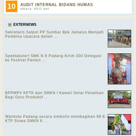
10
AUDIT INTERNAL BIDANG HUMAS
dibaca: 6511 kali
EXTERNEWS
Sekretaris Satpol PP Sumbar Bpk Jamalus Menjadi
Pembina Upacara dalam ...
Spektakuler! SMK N 8 Padang Kirim 300 Delegasi
ke Festival Pantun ...
BPPMPV KPTK dan SMKN I Kawali Gelar Pelatihan
Bagi Guru Produktif ...
Walikota Padang secara simbolis membagikan 99 E-
KTP Siswa SMKN 8 ...