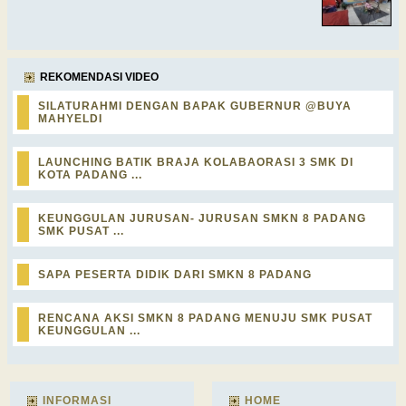
REKOMENDASI VIDEO
SILATURAHMI DENGAN BAPAK GUBERNUR @BUYA
MAHYELDI
LAUNCHING BATIK BRAJA KOLABAORASI 3 SMK DI
KOTA PADANG ...
KEUNGGULAN JURUSAN- JURUSAN SMKN 8 PADANG
SMK PUSAT ...
SAPA PESERTA DIDIK DARI SMKN 8 PADANG
RENCANA AKSI SMKN 8 PADANG MENUJU SMK PUSAT
KEUNGGULAN ...
INFORMASI
HOME