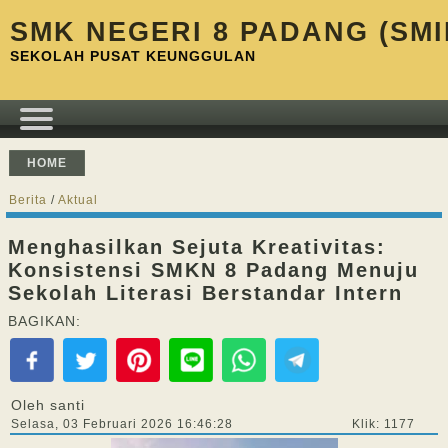
SMK NEGERI 8 PADANG (SMI
SEKOLAH PUSAT KEUNGGULAN
HOME
Berita
/
Aktual
Menghasilkan Sejuta Kreativitas:
Konsistensi SMKN 8 Padang Menuju
Sekolah Literasi Berstandar Intern
BAGIKAN:
Oleh santi
Selasa, 03 Februari 2026 16:46:28
Klik: 1177