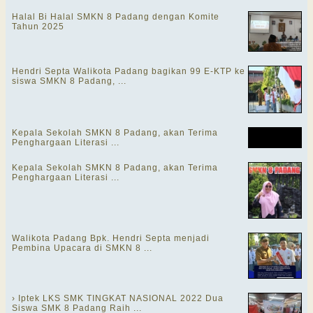
Halal Bi Halal SMKN 8 Padang dengan Komite
Tahun 2025
Hendri Septa Walikota Padang bagikan 99 E-KTP ke
siswa SMKN 8 Padang, ...
Kepala Sekolah SMKN 8 Padang, akan Terima
Penghargaan Literasi ...
Kepala Sekolah SMKN 8 Padang, akan Terima
Penghargaan Literasi ...
Walikota Padang Bpk. Hendri Septa menjadi
Pembina Upacara di SMKN 8 ...
› Iptek LKS SMK TINGKAT NASIONAL 2022 Dua
Siswa SMK 8 Padang Raih ...