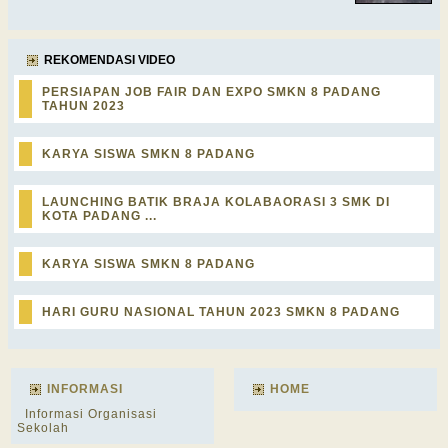
REKOMENDASI VIDEO
PERSIAPAN JOB FAIR DAN EXPO SMKN 8 PADANG
TAHUN 2023
KARYA SISWA SMKN 8 PADANG
LAUNCHING BATIK BRAJA KOLABAORASI 3 SMK DI
KOTA PADANG ...
KARYA SISWA SMKN 8 PADANG
HARI GURU NASIONAL TAHUN 2023 SMKN 8 PADANG
INFORMASI
HOME
Informasi Organisasi
Sekolah