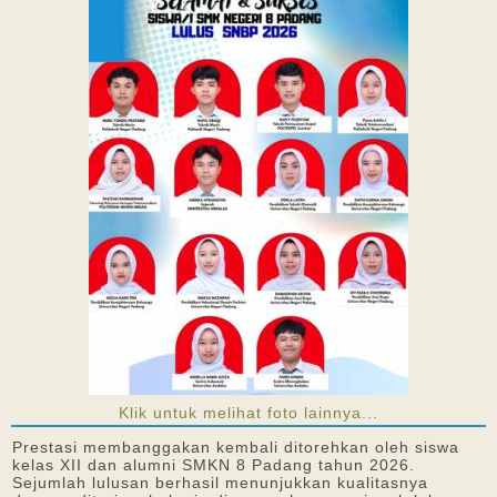
Klik untuk melihat foto lainnya...
Prestasi membanggakan kembali ditorehkan oleh siswa
kelas XII dan alumni SMKN 8 Padang tahun 2026.
Sejumlah lulusan berhasil menunjukkan kualitasnya