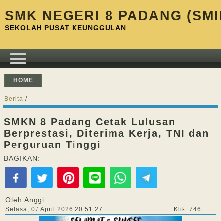
SMK NEGERI 8 PADANG (SMI
SEKOLAH PUSAT KEUNGGULAN
HOME
Berita
/
SMKN 8 Padang Cetak Lulusan
Berprestasi, Diterima Kerja, TNI dan
Perguruan Tinggi
BAGIKAN:
Oleh Anggi
Selasa, 07 April 2026 20:51:27
Klik: 746