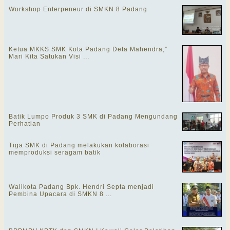
Workshop Enterpeneur di SMKN 8 Padang
Ketua MKKS SMK Kota Padang Deta Mahendra,”
Mari Kita Satukan Visi ...
Batik Lumpo Produk 3 SMK di Padang Mengundang
Perhatian
Tiga SMK di Padang melakukan kolaborasi
memproduksi seragam batik
Walikota Padang Bpk. Hendri Septa menjadi
Pembina Upacara di SMKN 8 ...