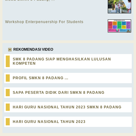
Workshop Enterpenuership For Students
REKOMENDASI VIDEO
SMK 8 PADANG SIAP MENGHASILKAN LULUSAN
KOMPETEN
PROFIL SMKN 8 PADANG ...
SAPA PESERTA DIDIK DARI SMKN 8 PADANG
HARI GURU NASIONAL TAHUN 2023 SMKN 8 PADANG
HARI GURU NASIONAL TAHUN 2023