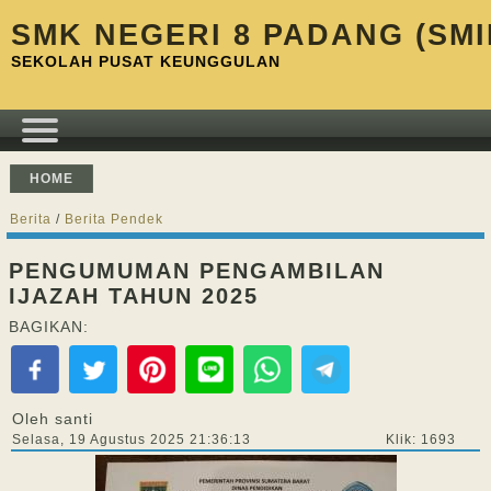
SMK NEGERI 8 PADANG (SMI
SEKOLAH PUSAT KEUNGGULAN
HOME
Berita
/
Berita Pendek
PENGUMUMAN PENGAMBILAN
IJAZAH TAHUN 2025
BAGIKAN:
Oleh santi
Selasa, 19 Agustus 2025 21:36:13
Klik: 1693