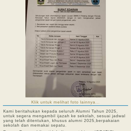
Klik untuk melihat foto lainnya...
Kami beritahukan kepada seluruh Alumni Tahun 2025,
untuk segera mengambil ijazah ke sekolah, sesuai jadwal
yang telah ditentukan, khusus alumni 2025,berpakaian
sekolah dan memakai sepatu.