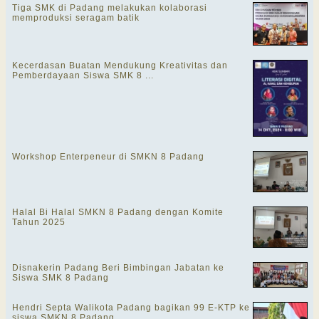
Tiga SMK di Padang melakukan kolaborasi
memproduksi seragam batik
Kecerdasan Buatan Mendukung Kreativitas dan
Pemberdayaan Siswa SMK 8 ...
Workshop Enterpeneur di SMKN 8 Padang
Halal Bi Halal SMKN 8 Padang dengan Komite
Tahun 2025
Disnakerin Padang Beri Bimbingan Jabatan ke
Siswa SMK 8 Padang
Hendri Septa Walikota Padang bagikan 99 E-KTP ke
siswa SMKN 8 Padang, ...