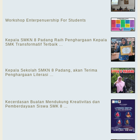
Workshop Enterpenuership For Students
Kepala SMKN 8 Padang Raih Penghargaan Kepala
SMK Transformatif Terbaik ...
Kepala Sekolah SMKN 8 Padang, akan Terima
Penghargaan Literasi ...
Kecerdasan Buatan Mendukung Kreativitas dan
Pemberdayaan Siswa SMK 8 ...