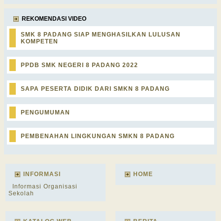
REKOMENDASI VIDEO
SMK 8 PADANG SIAP MENGHASILKAN LULUSAN
KOMPETEN
PPDB SMK NEGERI 8 PADANG 2022
SAPA PESERTA DIDIK DARI SMKN 8 PADANG
PENGUMUMAN
PEMBENAHAN LINGKUNGAN SMKN 8 PADANG
INFORMASI
HOME
Informasi Organisasi
Sekolah