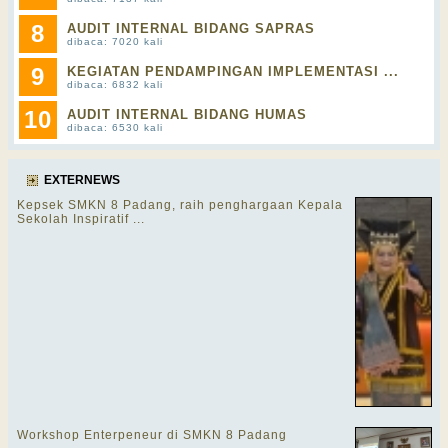
8
AUDIT INTERNAL BIDANG SAPRAS
dibaca: 7020 kali
9
KEGIATAN PENDAMPINGAN IMPLEMENTASI ...
dibaca: 6832 kali
10
AUDIT INTERNAL BIDANG HUMAS
dibaca: 6530 kali
EXTERNEWS
Kepsek SMKN 8 Padang, raih penghargaan Kepala
Sekolah Inspiratif ...
Workshop Enterpeneur di SMKN 8 Padang