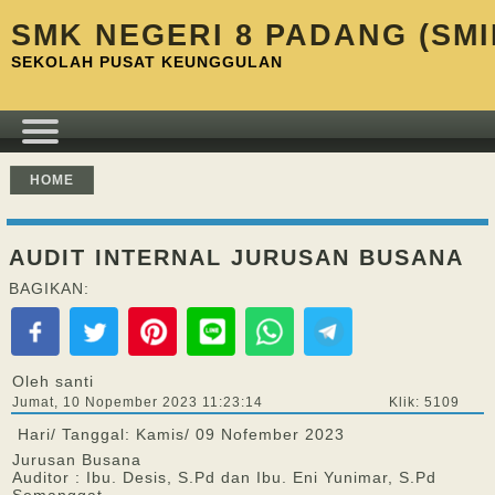
SMK NEGERI 8 PADANG (SMI
SEKOLAH PUSAT KEUNGGULAN
HOME
AUDIT INTERNAL JURUSAN BUSANA
BAGIKAN:
Oleh santi
Jumat, 10 Nopember 2023 11:23:14
Klik: 5109
Hari/ Tanggal: Kamis/ 09 Nofember 2023
Jurusan Busana
Auditor : Ibu. Desis, S.Pd dan Ibu. Eni Yunimar, S.Pd