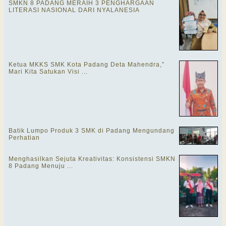
SMKN 8 PADANG MERAIH 3 PENGHARGAAN
LITERASI NASIONAL DARI NYALANESIA
Ketua MKKS SMK Kota Padang Deta Mahendra,”
Mari Kita Satukan Visi ...
Batik Lumpo Produk 3 SMK di Padang Mengundang
Perhatian
Menghasilkan Sejuta Kreativitas: Konsistensi SMKN
8 Padang Menuju ...