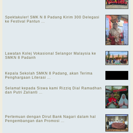
Spektakuler! SMK N 8 Padang Kirim 300 Delegasi
ke Festival Pantun ...
Lawatan Kolej Vokasional Selangor Malaysia ke
SMKN 8 Padanh
Kepala Sekolah SMKN 8 Padang, akan Terima
Penghargaan Literasi ...
Selamat kepada Siswa kami Rizziq Dial Ramadhan
dan Putri Zalianti ...
Pertemuan dengan Dirut Bank Nagari dalam hal
Pengembangan dan Promosi ...