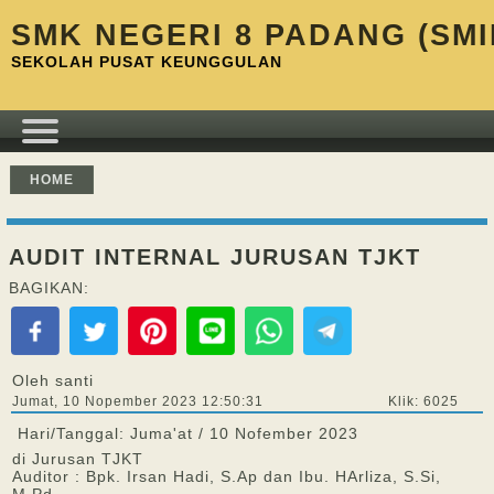
SMK NEGERI 8 PADANG (SMI
SEKOLAH PUSAT KEUNGGULAN
HOME
AUDIT INTERNAL JURUSAN TJKT
BAGIKAN:
Oleh santi
Jumat, 10 Nopember 2023 12:50:31
Klik: 6025
Hari/Tanggal: Juma'at / 10 Nofember 2023
di Jurusan TJKT
Auditor : Bpk. Irsan Hadi, S.Ap dan Ibu. HArliza, S.Si,