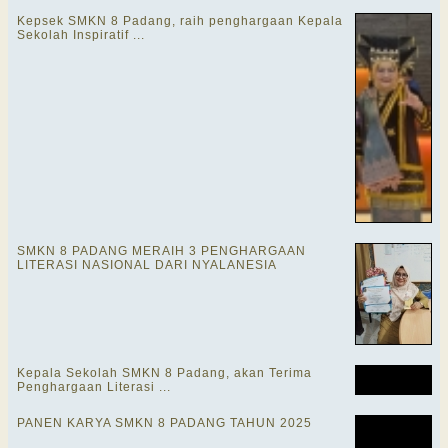
Kepsek SMKN 8 Padang, raih penghargaan Kepala
Sekolah Inspiratif ...
SMKN 8 PADANG MERAIH 3 PENGHARGAAN
LITERASI NASIONAL DARI NYALANESIA
Kepala Sekolah SMKN 8 Padang, akan Terima
Penghargaan Literasi ...
PANEN KARYA SMKN 8 PADANG TAHUN 2025