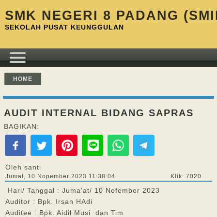
SMK NEGERI 8 PADANG (SMI
SEKOLAH PUSAT KEUNGGULAN
HOME
AUDIT INTERNAL BIDANG SAPRAS
BAGIKAN:
Oleh santi
Jumat, 10 Nopember 2023 11:38:04
Klik: 7020
Hari/ Tanggal : Juma'at/ 10 Nofember 2023
Auditor : Bpk. Irsan HAdi
Auditee : Bpk. Aidil Musi dan Tim