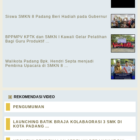
Siswa SMKN 8 Padang Beri Hadiah pada Gubernur
BPPMPV KPTK dan SMKN I Kawali Gelar Pelatihan
Bagi Guru Produktif ...
Walikota Padang Bpk. Hendri Septa menjadi
Pembina Upacara di SMKN 8 ...
REKOMENDASI VIDEO
PENGUMUMAN
LAUNCHING BATIK BRAJA KOLABAORASI 3 SMK DI
KOTA PADANG ...