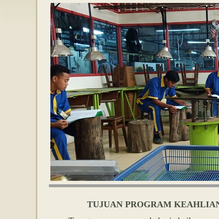
TUJUAN PROGRAM KEAHLIAN