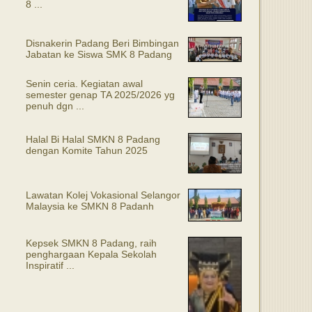
8 ...
Disnakerin Padang Beri Bimbingan
Jabatan ke Siswa SMK 8 Padang
Senin ceria. Kegiatan awal
semester genap TA 2025/2026 yg
penuh dgn ...
Halal Bi Halal SMKN 8 Padang
dengan Komite Tahun 2025
Lawatan Kolej Vokasional Selangor
Malaysia ke SMKN 8 Padanh
Kepsek SMKN 8 Padang, raih
penghargaan Kepala Sekolah
Inspiratif ...