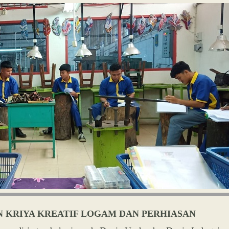
 KRIYA KREATIF LOGAM DAN PERHIASAN