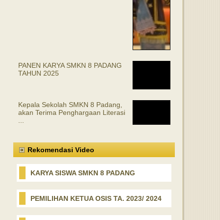
PANEN KARYA SMKN 8 PADANG
TAHUN 2025
Kepala Sekolah SMKN 8 Padang,
akan Terima Penghargaan Literasi
...
Rekomendasi Video
KARYA SISWA SMKN 8 PADANG
PEMILIHAN KETUA OSIS TA. 2023/ 2024