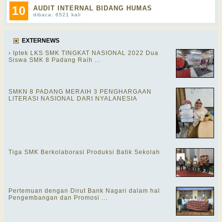
10
AUDIT INTERNAL BIDANG HUMAS
dibaca: 6521 kali
EXTERNEWS
› Iptek LKS SMK TINGKAT NASIONAL 2022 Dua
Siswa SMK 8 Padang Raih ...
SMKN 8 PADANG MERAIH 3 PENGHARGAAN
LITERASI NASIONAL DARI NYALANESIA
Tiga SMK Berkolaborasi Produksi Batik Sekolah
Pertemuan dengan Dirut Bank Nagari dalam hal
Pengembangan dan Promosi ...