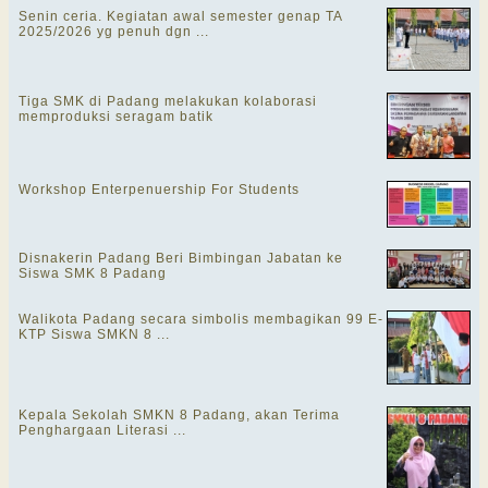
Senin ceria. Kegiatan awal semester genap TA
2025/2026 yg penuh dgn ...
Tiga SMK di Padang melakukan kolaborasi
memproduksi seragam batik
Workshop Enterpenuership For Students
Disnakerin Padang Beri Bimbingan Jabatan ke
Siswa SMK 8 Padang
Walikota Padang secara simbolis membagikan 99 E-
KTP Siswa SMKN 8 ...
Kepala Sekolah SMKN 8 Padang, akan Terima
Penghargaan Literasi ...