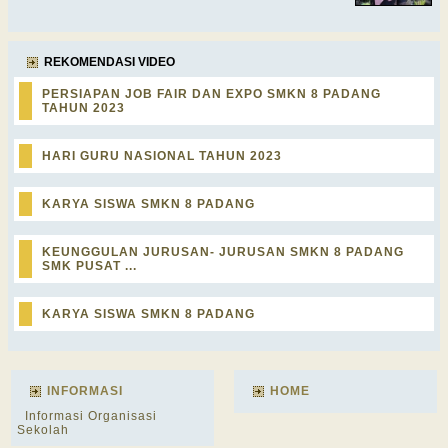
REKOMENDASI VIDEO
PERSIAPAN JOB FAIR DAN EXPO SMKN 8 PADANG
TAHUN 2023
HARI GURU NASIONAL TAHUN 2023
KARYA SISWA SMKN 8 PADANG
KEUNGGULAN JURUSAN- JURUSAN SMKN 8 PADANG
SMK PUSAT ...
KARYA SISWA SMKN 8 PADANG
INFORMASI
HOME
Informasi Organisasi
Sekolah