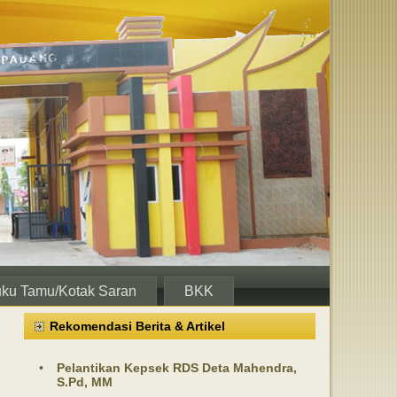
ku Tamu/Kotak Saran
BKK
Rekomendasi Berita & Artikel
•
Pelantikan Kepsek RDS Deta Mahendra,
S.Pd, MM