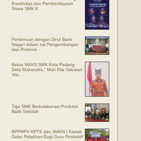
Kreativitas dan Pemberdayaan
Siswa SMK 8 ...
Pertemuan dengan Dirut Bank
Nagari dalam hal Pengembangan
dan Promosi ...
Ketua MKKS SMK Kota Padang
Deta Mahendra,” Mari Kita Satukan
Visi ...
Tiga SMK Berkolaborasi Produksi
Batik Sekolah
BPPMPV KPTK dan SMKN I Kawali
Gelar Pelatihan Bagi Guru Produktif