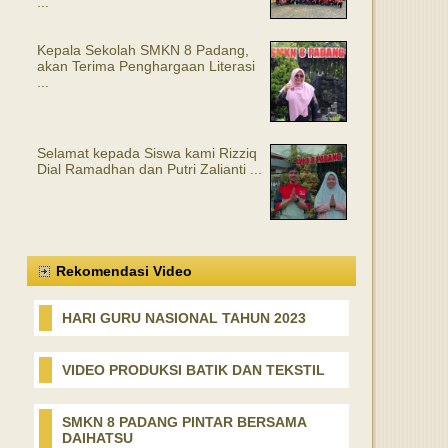
...
Kepala Sekolah SMKN 8 Padang,
akan Terima Penghargaan Literasi
...
Selamat kepada Siswa kami Rizziq
Dial Ramadhan dan Putri Zalianti ...
Rekomendasi Video
HARI GURU NASIONAL TAHUN 2023
VIDEO PRODUKSI BATIK DAN TEKSTIL
SMKN 8 PADANG PINTAR BERSAMA
DAIHATSU