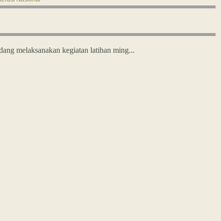
 melaksanakan kegiatan latihan ming...