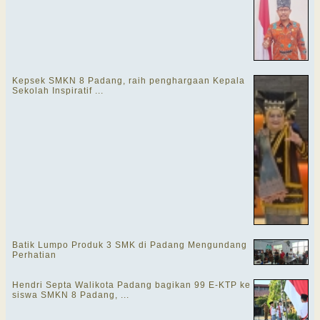
Kepsek SMKN 8 Padang, raih penghargaan Kepala
Sekolah Inspiratif ...
Batik Lumpo Produk 3 SMK di Padang Mengundang
Perhatian
Hendri Septa Walikota Padang bagikan 99 E-KTP ke
siswa SMKN 8 Padang, ...