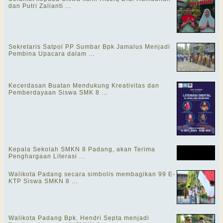
dan Putri Zalianti ...
Sekretaris Satpol PP Sumbar Bpk Jamalus Menjadi
Pembina Upacara dalam ...
Kecerdasan Buatan Mendukung Kreativitas dan
Pemberdayaan Siswa SMK 8 ...
Kepala Sekolah SMKN 8 Padang, akan Terima
Penghargaan Literasi ...
Walikota Padang secara simbolis membagikan 99 E-
KTP Siswa SMKN 8 ...
Walikota Padang Bpk. Hendri Septa menjadi