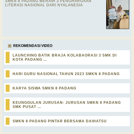
SMKN 8 PADANG MERAIH 3 PENGHARGAAN
LITERASI NASIONAL DARI NYALANESIA
REKOMENDASI VIDEO
LAUNCHING BATIK BRAJA KOLABAORASI 3 SMK DI
KOTA PADANG ...
HARI GURU NASIONAL TAHUN 2023 SMKN 8 PADANG
KARYA SISWA SMKN 8 PADANG
KEUNGGULAN JURUSAN- JURUSAN SMKN 8 PADANG
SMK PUSAT ...
SMKN 8 PADANG PINTAR BERSAMA DAIHATSU