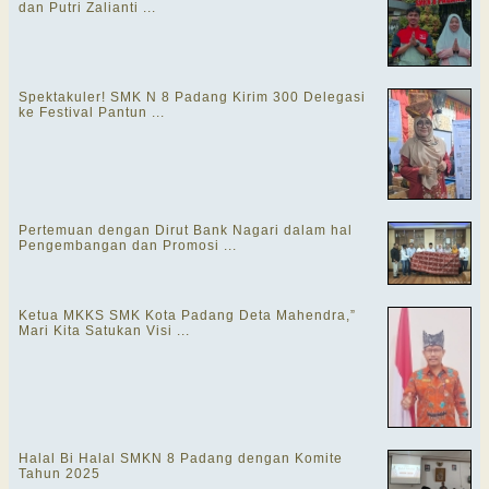
dan Putri Zalianti ...
Spektakuler! SMK N 8 Padang Kirim 300 Delegasi
ke Festival Pantun ...
Pertemuan dengan Dirut Bank Nagari dalam hal
Pengembangan dan Promosi ...
Ketua MKKS SMK Kota Padang Deta Mahendra,”
Mari Kita Satukan Visi ...
Halal Bi Halal SMKN 8 Padang dengan Komite
Tahun 2025