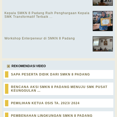
Kepala SMKN 8 Padang Raih Penghargaan Kepala
SMK Transformatif Terbaik ...
Workshop Enterpeneur di SMKN 8 Padang
REKOMENDASI VIDEO
SAPA PESERTA DIDIK DARI SMKN 8 PADANG
RENCANA AKSI SMKN 8 PADANG MENUJU SMK PUSAT
KEUNGGULAN ...
PEMILIHAN KETUA OSIS TA. 2023/ 2024
PEMBENAHAN LINGKUNGAN SMKN 8 PADANG