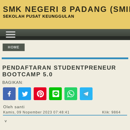
SMK NEGERI 8 PADANG (SMI
SEKOLAH PUSAT KEUNGGULAN
HOME
PENDAFTARAN STUDENTPRENEUR
BOOTCAMP 5.0
BAGIKAN:
Oleh santi
Kamis, 09 Nopember 2023 07:48:41
Klik: 9864
v