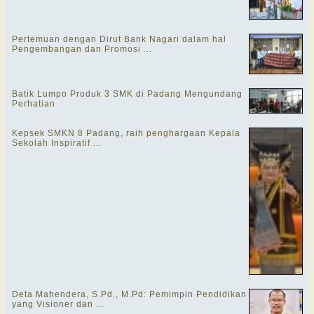
Pertemuan dengan Dirut Bank Nagari dalam hal
Pengembangan dan Promosi ...
Batik Lumpo Produk 3 SMK di Padang Mengundang
Perhatian
Kepsek SMKN 8 Padang, raih penghargaan Kepala
Sekolah Inspiratif ...
Deta Mahendera, S.Pd., M.Pd: Pemimpin Pendidikan
yang Visioner dan ...