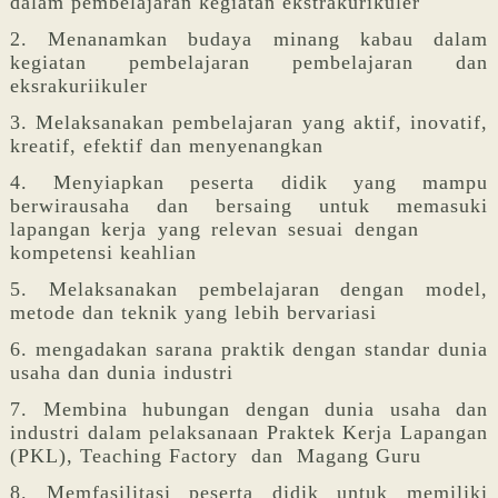
dalam pembelajaran kegiatan ekstrakurikuler
2. Menanamkan budaya minang kabau dalam
kegiatan pembelajaran pembelajaran dan
eksrakuriikuler
3. Melaksanakan pembelajaran yang aktif, inovatif,
kreatif, efektif dan menyenangkan
4. Menyiapkan peserta didik yang mampu
berwirausaha dan bersaing untuk memasuki
lapangan kerja yang relevan sesuai dengan
kompetensi keahlian
5. Melaksanakan pembelajaran dengan model,
metode dan teknik yang lebih bervariasi
6. mengadakan sarana praktik dengan standar dunia
usaha dan dunia industri
7. Membina hubungan dengan dunia usaha dan
industri dalam pelaksanaan Praktek Kerja Lapangan
(PKL), Teaching Factory dan Magang Guru
8. Memfasilitasi peserta didik untuk memiliki