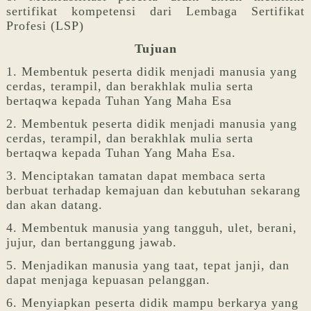
sertifikat kompetensi dari Lembaga Sertifikat
Profesi (LSP)
Tujuan
1. Membentuk peserta didik menjadi manusia yang
cerdas, terampil, dan berakhlak mulia serta
bertaqwa kepada Tuhan Yang Maha Esa
2. Membentuk peserta didik menjadi manusia yang
cerdas, terampil, dan berakhlak mulia serta
bertaqwa kepada Tuhan Yang Maha Esa.
3. Menciptakan tamatan dapat membaca serta
berbuat terhadap kemajuan dan kebutuhan sekarang
dan akan datang.
4. Membentuk manusia yang tangguh, ulet, berani,
jujur, dan bertanggung jawab.
5. Menjadikan manusia yang taat, tepat janji, dan
dapat menjaga kepuasan pelanggan.
6. Menyiapkan peserta didik mampu berkarya yang