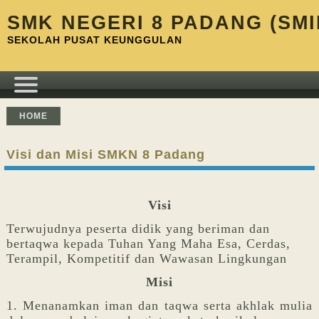
SMK NEGERI 8 PADANG (SMI
SEKOLAH PUSAT KEUNGGULAN
HOME
Visi dan Misi SMKN 8 Padang
Visi
Terwujudnya peserta didik yang beriman dan
bertaqwa kepada Tuhan Yang Maha Esa, Cerdas,
Terampil, Kompetitif dan Wawasan Lingkungan
Misi
1. Menanamkan iman dan taqwa serta akhlak mulia