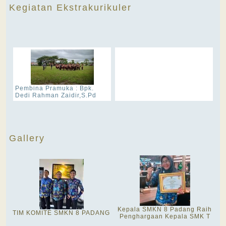
Kegiatan Ekstrakurikuler
Pembina Pramuka : Bpk.
Dedi Rahman Zaidir,S.Pd
Gallery
Kepala SMKN 8 Padang Raih
TIM KOMITE SMKN 8 PADANG
Penghargaan Kepala SMK T