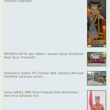
Sekolah Inspiratif ...
BPPMPV KPTK dan SMKN I Kawali Gelar Pelatihan
Bagi Guru Produktif ...
Sekretaris Satpol PP Sumbar Bpk Jamalus Menjadi
Pembina Upacara dalam ...
Ketua MKKS SMK Kota Padang Deta Mahendra,”
Mari Kita Satukan Visi ...