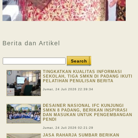
Berita dan Artikel
TINGKATKAN KUALITAS INFORMASI
SEKOLAH, TIGA SMKN DI PADANG IKUTI
PELATIHAN PENULISAN BERITA
Jumat, 24 Juli 2026 22:39:34
DESAINER NASIONAL IFC KUNJUNGI
SMKN 8 PADANG, BERIKAN INSPIRASI
DAN MASUKAN UNTUK PENGEMBANGAN
PENDI
Jumat, 24 Juli 2026 02:21:29
JASA RAHARJA SUMBAR BERIKAN