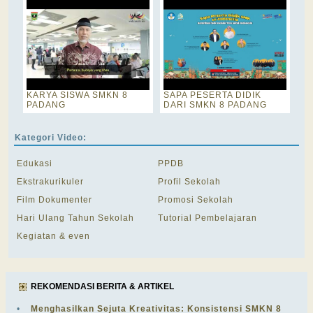
KARYA SISWA SMKN 8
SAPA PESERTA DIDIK
PADANG
DARI SMKN 8 PADANG
Kategori Video:
Edukasi
PPDB
Ekstrakurikuler
Profil Sekolah
Film Dokumenter
Promosi Sekolah
Hari Ulang Tahun Sekolah
Tutorial Pembelajaran
Kegiatan & even
REKOMENDASI BERITA & ARTIKEL
•
Menghasilkan Sejuta Kreativitas: Konsistensi SMKN 8