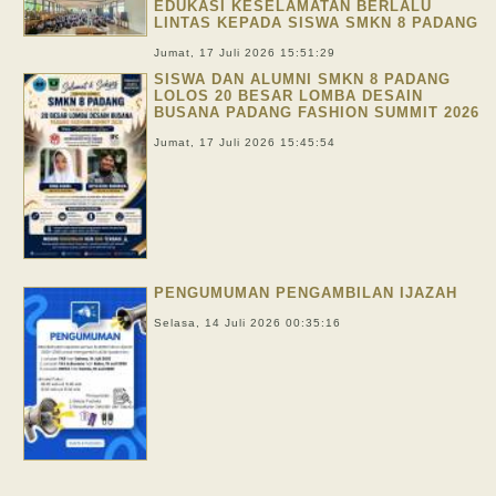
EDUKASI KESELAMATAN BERLALU
LINTAS KEPADA SISWA SMKN 8 PADANG
Jumat, 17 Juli 2026 15:51:29
SISWA DAN ALUMNI SMKN 8 PADANG
LOLOS 20 BESAR LOMBA DESAIN
BUSANA PADANG FASHION SUMMIT 2026
Jumat, 17 Juli 2026 15:45:54
PENGUMUMAN PENGAMBILAN IJAZAH
Selasa, 14 Juli 2026 00:35:16