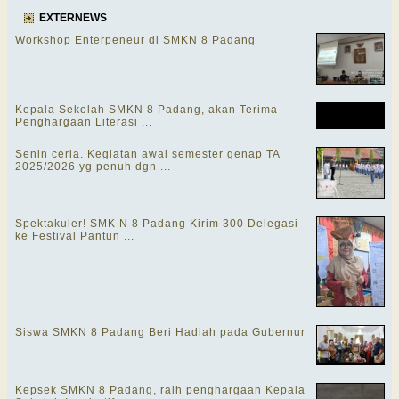
EXTERNEWS
Workshop Enterpeneur di SMKN 8 Padang
Kepala Sekolah SMKN 8 Padang, akan Terima
Penghargaan Literasi ...
Senin ceria. Kegiatan awal semester genap TA
2025/2026 yg penuh dgn ...
Spektakuler! SMK N 8 Padang Kirim 300 Delegasi
ke Festival Pantun ...
Siswa SMKN 8 Padang Beri Hadiah pada Gubernur
Kepsek SMKN 8 Padang, raih penghargaan Kepala