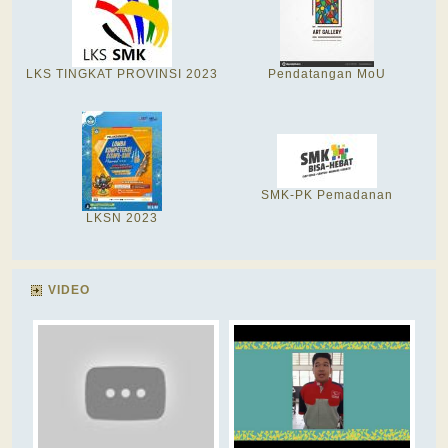
LKS TINGKAT PROVINSI 2023
Pendatangan MoU
SMK-PK Pemadanan
LKSN 2023
VIDEO