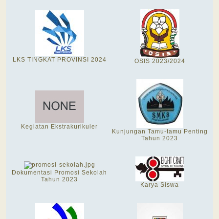
LKS TINGKAT PROVINSI 2024
OSIS 2023/2024
Kegiatan Ekstrakurikuler
Kunjungan Tamu-tamu Penting
Tahun 2023
Dokumentasi Promosi Sekolah
Tahun 2023
Karya Siswa