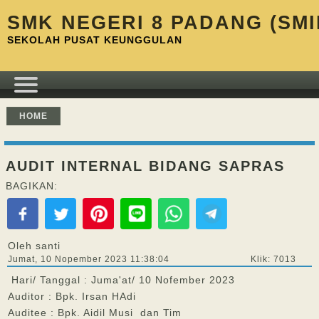
SMK NEGERI 8 PADANG (SMI
SEKOLAH PUSAT KEUNGGULAN
HOME
AUDIT INTERNAL BIDANG SAPRAS
BAGIKAN:
Oleh santi
Jumat, 10 Nopember 2023 11:38:04
Klik: 7013
Hari/ Tanggal : Juma'at/ 10 Nofember 2023
Auditor : Bpk. Irsan HAdi
Auditee : Bpk. Aidil Musi dan Tim