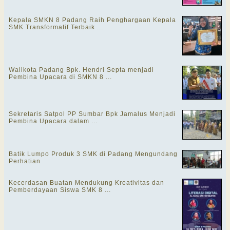
Kepala SMKN 8 Padang Raih Penghargaan Kepala
SMK Transformatif Terbaik ...
Walikota Padang Bpk. Hendri Septa menjadi
Pembina Upacara di SMKN 8 ...
Sekretaris Satpol PP Sumbar Bpk Jamalus Menjadi
Pembina Upacara dalam ...
Batik Lumpo Produk 3 SMK di Padang Mengundang
Perhatian
Kecerdasan Buatan Mendukung Kreativitas dan
Pemberdayaan Siswa SMK 8 ...