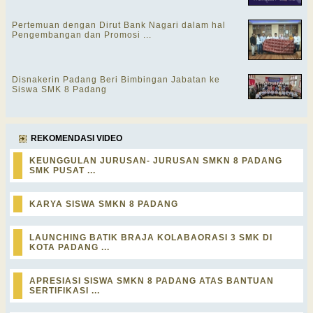
Pertemuan dengan Dirut Bank Nagari dalam hal
Pengembangan dan Promosi ...
Disnakerin Padang Beri Bimbingan Jabatan ke
Siswa SMK 8 Padang
REKOMENDASI VIDEO
KEUNGGULAN JURUSAN- JURUSAN SMKN 8 PADANG
SMK PUSAT ...
KARYA SISWA SMKN 8 PADANG
LAUNCHING BATIK BRAJA KOLABAORASI 3 SMK DI
KOTA PADANG ...
APRESIASI SISWA SMKN 8 PADANG ATAS BANTUAN
SERTIFIKASI ...