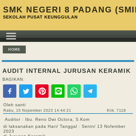
SMK NEGERI 8 PADANG (SMI
SEKOLAH PUSAT KEUNGGULAN
HOME
AUDIT INTERNAL JURUSAN KERAMIK
BAGIKAN:
Oleh santi
Rabu, 15 Nopember 2023 14:44:21
Klik: 7118
Auditor : Ibu. Reno Dwi Octora, S.Kom
di laksanakan pada Hari/ Tanggal : Senin/ 13 Nofember
2023