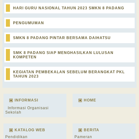
HARI GURU NASIONAL TAHUN 2023 SMKN 8 PADANG
PENGUMUMAN
SMKN 8 PADANG PINTAR BERSAMA DAIHATSU
SMK 8 PADANG SIAP MENGHASILKAN LULUSAN
KOMPETEN
KEGIATAN PEMBEKALAN SEBELUM BERANGKAT PKL
TAHUN 2023
INFORMASI
HOME
Informasi Organisasi
Sekolah
KATALOG WEB
BERITA
Pendidikan
Pameran