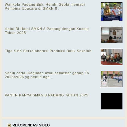
Walikota Padang Bpk. Hendri Septa menjadi
Pembina Upacara di SMKN 8 ...
Halal Bi Halal SMKN 8 Padang dengan Komite
Tahun 2025
Tiga SMK Berkolaborasi Produksi Batik Sekolah
Senin ceria. Kegiatan awal semester genap TA
2025/2026 yg penuh dgn ...
PANEN KARYA SMKN 8 PADANG TAHUN 2025
REKOMENDASI VIDEO