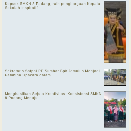
Kepsek SMKN 8 Padang, raih penghargaan Kepala
Sekolah Inspiratif ...
Sekretaris Satpol PP Sumbar Bpk Jamalus Menjadi
Pembina Upacara dalam ...
Menghasilkan Sejuta Kreativitas: Konsistensi SMKN
8 Padang Menuju ...