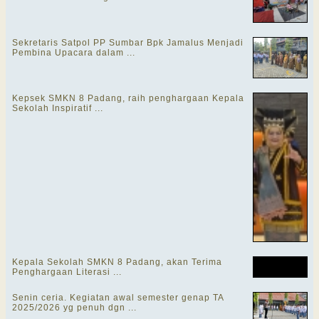
Sekretaris Satpol PP Sumbar Bpk Jamalus Menjadi
Pembina Upacara dalam ...
Kepsek SMKN 8 Padang, raih penghargaan Kepala
Sekolah Inspiratif ...
Kepala Sekolah SMKN 8 Padang, akan Terima
Penghargaan Literasi ...
Senin ceria. Kegiatan awal semester genap TA
2025/2026 yg penuh dgn ...