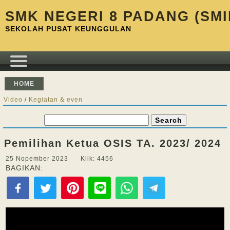
SMK NEGERI 8 PADANG (SMI
SEKOLAH PUSAT KEUNGGULAN
HOME
Video
/
Kegiatan & even
Pemilihan Ketua OSIS TA. 2023/ 2024
25 Nopember 2023 Klik: 4456
BAGIKAN: