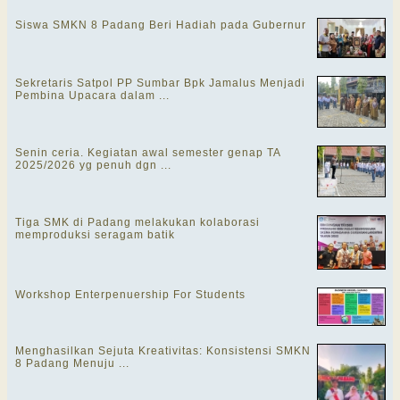
Siswa SMKN 8 Padang Beri Hadiah pada Gubernur
Sekretaris Satpol PP Sumbar Bpk Jamalus Menjadi
Pembina Upacara dalam ...
Senin ceria. Kegiatan awal semester genap TA
2025/2026 yg penuh dgn ...
Tiga SMK di Padang melakukan kolaborasi
memproduksi seragam batik
Workshop Enterpenuership For Students
Menghasilkan Sejuta Kreativitas: Konsistensi SMKN
8 Padang Menuju ...