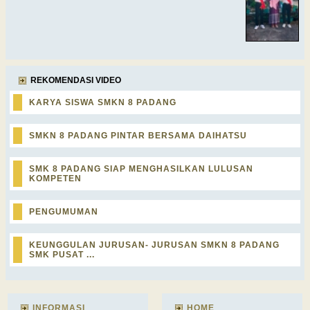
REKOMENDASI VIDEO
KARYA SISWA SMKN 8 PADANG
SMKN 8 PADANG PINTAR BERSAMA DAIHATSU
SMK 8 PADANG SIAP MENGHASILKAN LULUSAN
KOMPETEN
PENGUMUMAN
KEUNGGULAN JURUSAN- JURUSAN SMKN 8 PADANG
SMK PUSAT ...
INFORMASI
HOME