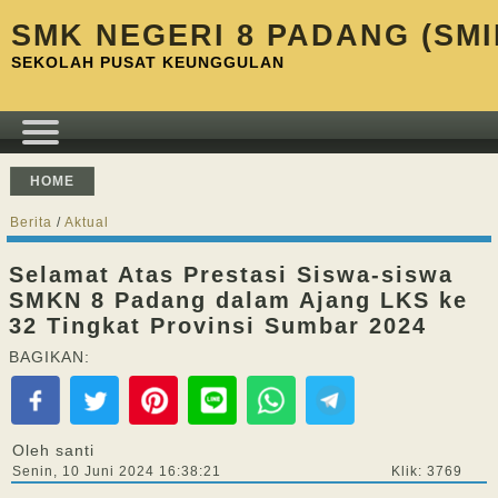
SMK NEGERI 8 PADANG (SMI
SEKOLAH PUSAT KEUNGGULAN
HOME
Berita
/
Aktual
Selamat Atas Prestasi Siswa-siswa
SMKN 8 Padang dalam Ajang LKS ke
32 Tingkat Provinsi Sumbar 2024
BAGIKAN:
Oleh santi
Senin, 10 Juni 2024 16:38:21
Klik: 3769