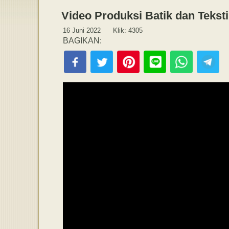
Video Produksi Batik dan Teksti
16 Juni 2022 Klik: 4305
BAGIKAN: