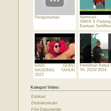
Apresiasi S
Pengumuman
SMKN 8 Padang 
Bantuan Sertifikasi
Pemilihan Ketua
HARI GURU
TA. 2023/ 2024
NASIONAL TAHUN
2023
Kategori Video:
Edukasi
Ekstrakurikuler
Film Dokumenter