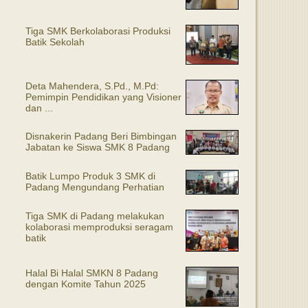
Tiga SMK Berkolaborasi Produksi
Batik Sekolah
Deta Mahendera, S.Pd., M.Pd:
Pemimpin Pendidikan yang Visioner
dan ...
Disnakerin Padang Beri Bimbingan
Jabatan ke Siswa SMK 8 Padang
Batik Lumpo Produk 3 SMK di
Padang Mengundang Perhatian
Tiga SMK di Padang melakukan
kolaborasi memproduksi seragam
batik
Halal Bi Halal SMKN 8 Padang
dengan Komite Tahun 2025