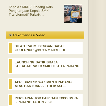
Kepala SMKN 8 Padang Raih
Penghargaan Kepala SMK
Transformatif Terbaik ...
Rekomendasi Video
SILATURAHMI DENGAN BAPAK
GUBERNUR @BUYA MAHYELDI
LAUNCHING BATIK BRAJA
KOLABAORASI 3 SMK DI KOTA PADANG
...
APRESIASI SISWA SMKN 8 PADANG
ATAS BANTUAN SERTIFIKASI ...
PERSIAPAN JOB FAIR DAN EXPO SMKN
8 PADANG TAHUN 2023