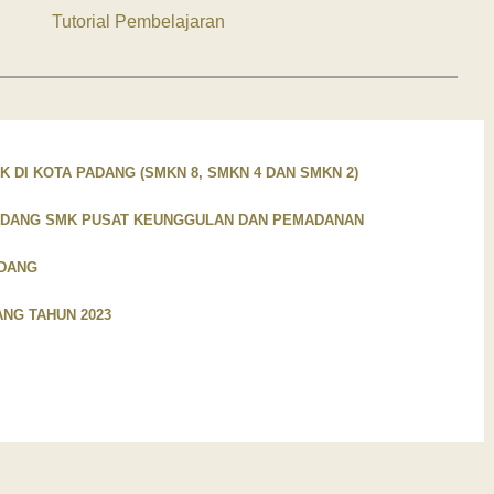
Tutorial Pembelajaran
 DI KOTA PADANG (SMKN 8, SMKN 4 DAN SMKN 2)
ADANG SMK PUSAT KEUNGGULAN DAN PEMADANAN
ADANG
ANG TAHUN 2023