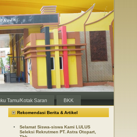
ku Tamu/Kotak Saran
BKK
Rekomendasi Berita & Artikel
•
Selamat Siswa-siswa Kami LULUS
Seleksi Rekrutmen PT. Astra Otopart,
Tbk