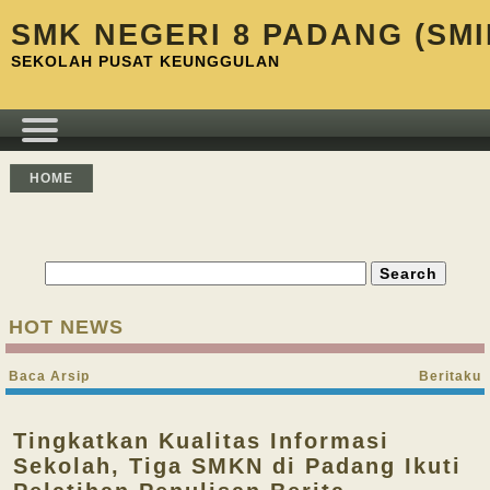
SMK NEGERI 8 PADANG (SMI
SEKOLAH PUSAT KEUNGGULAN
HOME
HOT NEWS
Baca Arsip
Beritaku
Tingkatkan Kualitas Informasi
Sekolah, Tiga SMKN di Padang Ikuti