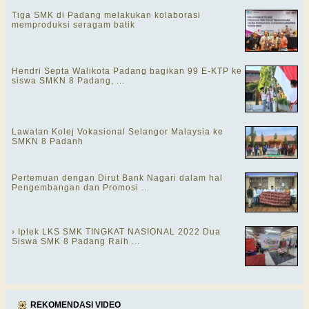
Tiga SMK di Padang melakukan kolaborasi
memproduksi seragam batik
Hendri Septa Walikota Padang bagikan 99 E-KTP ke
siswa SMKN 8 Padang, ...
Lawatan Kolej Vokasional Selangor Malaysia ke
SMKN 8 Padanh
Pertemuan dengan Dirut Bank Nagari dalam hal
Pengembangan dan Promosi ...
› Iptek LKS SMK TINGKAT NASIONAL 2022 Dua
Siswa SMK 8 Padang Raih ...
REKOMENDASI VIDEO