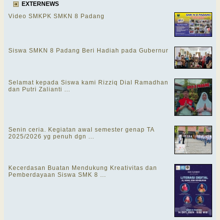
EXTERNEWS
Video SMKPK SMKN 8 Padang
Siswa SMKN 8 Padang Beri Hadiah pada Gubernur
Selamat kepada Siswa kami Rizziq Dial Ramadhan
dan Putri Zalianti ...
Senin ceria. Kegiatan awal semester genap TA
2025/2026 yg penuh dgn ...
Kecerdasan Buatan Mendukung Kreativitas dan
Pemberdayaan Siswa SMK 8 ...