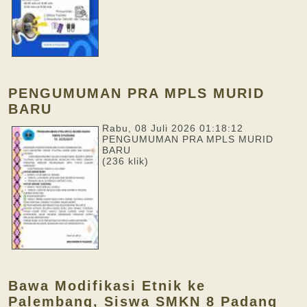
PENGUMUMAN PRA MPLS MURID
BARU
Rabu, 08 Juli 2026 01:18:12
PENGUMUMAN PRA MPLS MURID
BARU
(236 klik)
Bawa Modifikasi Etnik ke
Palembang, Siswa SMKN 8 Padang