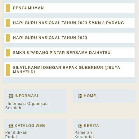
PENGUMUMAN
HARI GURU NASIONAL TAHUN 2023 SMKN 8 PADANG
HARI GURU NASIONAL TAHUN 2023
SMKN 8 PADANG PINTAR BERSAMA DAIHATSU
SILATURAHMI DENGAN BAPAK GUBERNUR @BUYA
MAHYELDI
INFORMASI
HOME
Informasi Organisasi
Sekolah
KATALOG WEB
BERITA
Pendidikan
Pameran
Portal
Kuratorial