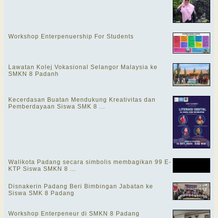
Workshop Enterpenuership For Students
Lawatan Kolej Vokasional Selangor Malaysia ke
SMKN 8 Padanh
Kecerdasan Buatan Mendukung Kreativitas dan
Pemberdayaan Siswa SMK 8 ...
Walikota Padang secara simbolis membagikan 99 E-
KTP Siswa SMKN 8 ...
Disnakerin Padang Beri Bimbingan Jabatan ke
Siswa SMK 8 Padang
Workshop Enterpeneur di SMKN 8 Padang