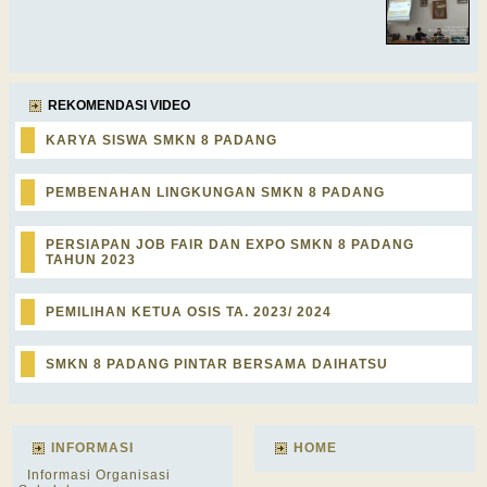
REKOMENDASI VIDEO
KARYA SISWA SMKN 8 PADANG
PEMBENAHAN LINGKUNGAN SMKN 8 PADANG
PERSIAPAN JOB FAIR DAN EXPO SMKN 8 PADANG
TAHUN 2023
PEMILIHAN KETUA OSIS TA. 2023/ 2024
SMKN 8 PADANG PINTAR BERSAMA DAIHATSU
INFORMASI
HOME
Informasi Organisasi