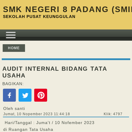
SMK NEGERI 8 PADANG (SMI
SEKOLAH PUSAT KEUNGGULAN
HOME
AUDIT INTERNAL BIDANG TATA
USAHA
BAGIKAN:
Oleh santi
Jumat, 10 Nopember 2023 11:44:18
Klik: 4797
Hari/Tanggal : Juma't / 10 Nofember 2023
di Ruangan Tata Usaha