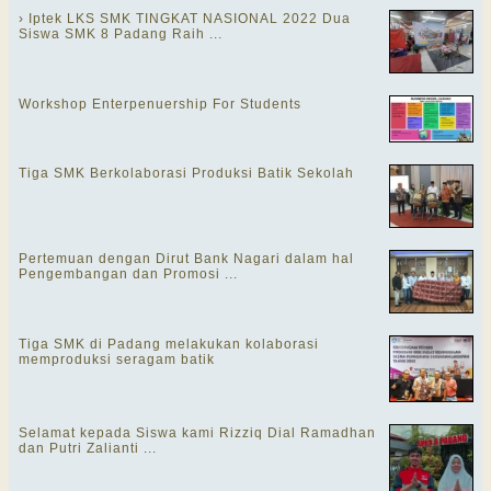
› Iptek LKS SMK TINGKAT NASIONAL 2022 Dua
Siswa SMK 8 Padang Raih ...
Workshop Enterpenuership For Students
Tiga SMK Berkolaborasi Produksi Batik Sekolah
Pertemuan dengan Dirut Bank Nagari dalam hal
Pengembangan dan Promosi ...
Tiga SMK di Padang melakukan kolaborasi
memproduksi seragam batik
Selamat kepada Siswa kami Rizziq Dial Ramadhan
dan Putri Zalianti ...