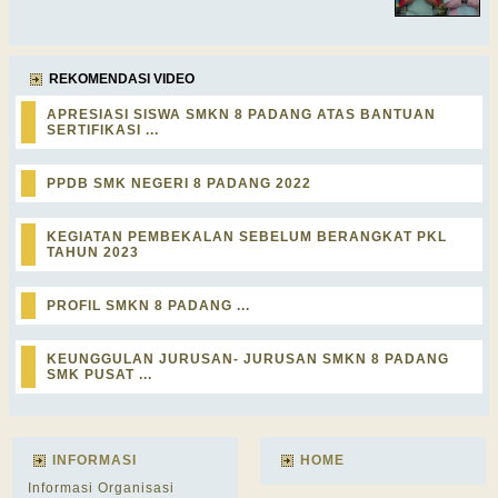
REKOMENDASI VIDEO
APRESIASI SISWA SMKN 8 PADANG ATAS BANTUAN
SERTIFIKASI ...
PPDB SMK NEGERI 8 PADANG 2022
KEGIATAN PEMBEKALAN SEBELUM BERANGKAT PKL
TAHUN 2023
PROFIL SMKN 8 PADANG ...
KEUNGGULAN JURUSAN- JURUSAN SMKN 8 PADANG
SMK PUSAT ...
INFORMASI
HOME
Informasi Organisasi