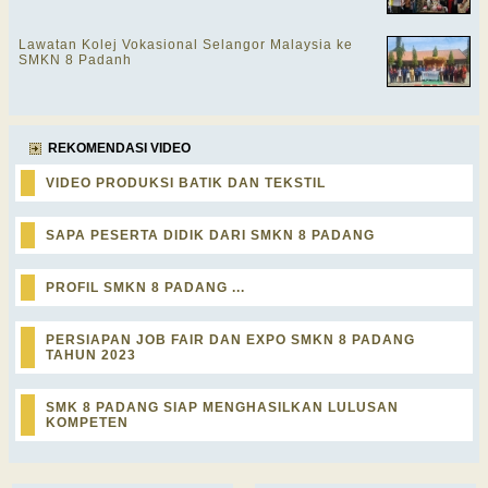
Lawatan Kolej Vokasional Selangor Malaysia ke
SMKN 8 Padanh
REKOMENDASI VIDEO
VIDEO PRODUKSI BATIK DAN TEKSTIL
SAPA PESERTA DIDIK DARI SMKN 8 PADANG
PROFIL SMKN 8 PADANG ...
PERSIAPAN JOB FAIR DAN EXPO SMKN 8 PADANG
TAHUN 2023
SMK 8 PADANG SIAP MENGHASILKAN LULUSAN
KOMPETEN