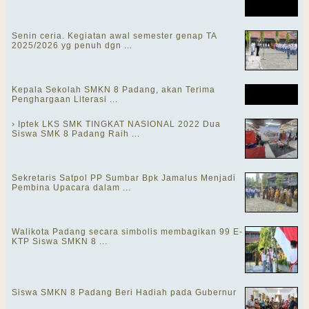
Senin ceria. Kegiatan awal semester genap TA
2025/2026 yg penuh dgn ...
Kepala Sekolah SMKN 8 Padang, akan Terima
Penghargaan Literasi ...
› Iptek LKS SMK TINGKAT NASIONAL 2022 Dua
Siswa SMK 8 Padang Raih ...
Sekretaris Satpol PP Sumbar Bpk Jamalus Menjadi
Pembina Upacara dalam ...
Walikota Padang secara simbolis membagikan 99 E-
KTP Siswa SMKN 8 ...
Siswa SMKN 8 Padang Beri Hadiah pada Gubernur