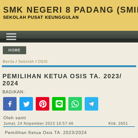
SMK NEGERI 8 PADANG (SMI
SEKOLAH PUSAT KEUNGGULAN
HOME
Berita
/
Sekolah
/
OSIS
PEMILIHAN KETUA OSIS TA. 2023/
2024
BAGIKAN:
Oleh santi
Jumat, 24 Nopember 2023 10:57:46
Klik: 2651
Pemilihan Ketua Osis TA. 2023/2024