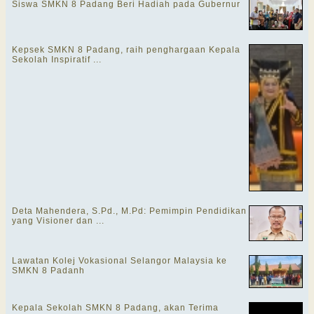
Siswa SMKN 8 Padang Beri Hadiah pada Gubernur
Kepsek SMKN 8 Padang, raih penghargaan Kepala
Sekolah Inspiratif ...
Deta Mahendera, S.Pd., M.Pd: Pemimpin Pendidikan
yang Visioner dan ...
Lawatan Kolej Vokasional Selangor Malaysia ke
SMKN 8 Padanh
Kepala Sekolah SMKN 8 Padang, akan Terima