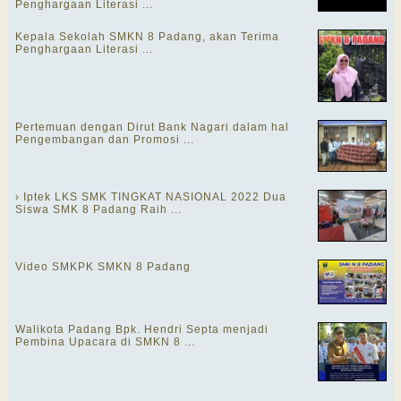
Penghargaan Literasi ...
Kepala Sekolah SMKN 8 Padang, akan Terima
Penghargaan Literasi ...
Pertemuan dengan Dirut Bank Nagari dalam hal
Pengembangan dan Promosi ...
› Iptek LKS SMK TINGKAT NASIONAL 2022 Dua
Siswa SMK 8 Padang Raih ...
Video SMKPK SMKN 8 Padang
Walikota Padang Bpk. Hendri Septa menjadi
Pembina Upacara di SMKN 8 ...